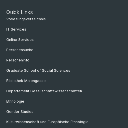
Quick Links
Vorlesungsverzeichnis
IT Services
Online Services
Personensuche
Personeninfo
Graduate School of Social Sciences
Bibliothek Maiengasse
Departement Gesellschaftswissenschaften
Ethnologie
Gender Studies
Kulturwissenschaft und Europäische Ethnologie