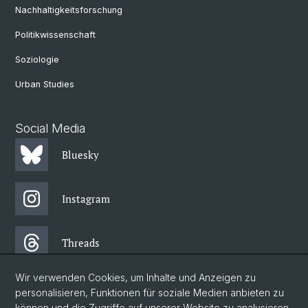
Nachhaltigkeitsforschung
Politikwissenschaft
Soziologie
Urban Studies
Social Media
Bluesky
Instagram
Threads
Wir verwenden Cookies, um Inhalte und Anzeigen zu
Facebook
personalisieren, Funktionen für soziale Medien anbieten zu
können und die Zugriffe auf unserer Website zu analysieren.