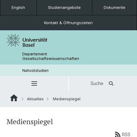
English
Studienangebote
Dokumente
Kontakt & Öffnungszeiten
Departement
Gesellschaftswissenschaften
Nahoststudien
Suche
Aktuelles
Medienspiegel
Medienspiegel
RSS