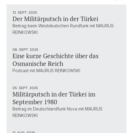
12. SEPT. 2025
Der Militärputsch in der Türkei
Beitrag beim Westdeutschen Rundfunk mit MAURUS
REINKOWSKI
08. SEPT. 2025
Eine kurze Geschichte über das
Osmanische Reich
Podcast mit MAURUS REINKOWSKI
05. SEPT. 2025
Militärputsch in der Türkei im
September 1980
Beitrag im Deutschlandfunk Nova mit MAURUS
REINKOWSKI
11. AUG. 2025