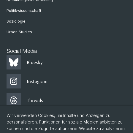
Politikwissenschaft
Soziologie
Urban Studies
Social Media
Bluesky
Instagram
Threads
Wir verwenden Cookies, um Inhalte und Anzeigen zu
Facebook
personalisieren, Funktionen für soziale Medien anbieten zu
können und die Zugriffe auf unserer Website zu analysieren.