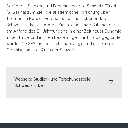
Der Verein Studien- und Forschungsstelle Schweiz-Türkei
(SFST) hat zum Ziel, die akademische Forschung über
Themen im Bereich Europa-Türkei und insbesondere
Schweiz-Türkei zu fördern. Sie ist eine junge Stiftung, die
am Anfang des 21. Jahrhunderts in einer Zeit neuer Dynamik
in der Türkei und in ihren Beziehungen mit Europa gegründet
wurde. Die SFST ist politisch unabhängig und die einzige
Organisation ihrer Art in der Schweiz.
Webseite Studien- und Forschungsstelle
Schweiz-Türkei