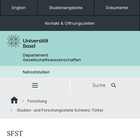
English
Studienangebote
Dokumente
Kontakt & Öffnungszeiten
Departement
Gesellschaftswissenschaften
Nahoststudien
Suche
Forschung
Studien- und Forschungsstelle Schweiz-Türkei
SFST