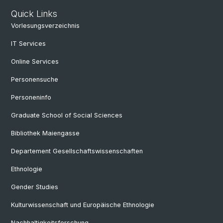
Quick Links
Vorlesungsverzeichnis
IT Services
Online Services
Personensuche
Personeninfo
Graduate School of Social Sciences
Bibliothek Maiengasse
Departement Gesellschaftswissenschaften
Ethnologie
Gender Studies
Kulturwissenschaft und Europäische Ethnologie
Nachhaltigkeitsforschung