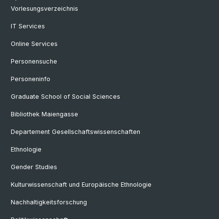
Vorlesungsverzeichnis
IT Services
Online Services
Personensuche
Personeninfo
Graduate School of Social Sciences
Bibliothek Maiengasse
Departement Gesellschaftswissenschaften
Ethnologie
Gender Studies
Kulturwissenschaft und Europäische Ethnologie
Nachhaltigkeitsforschung