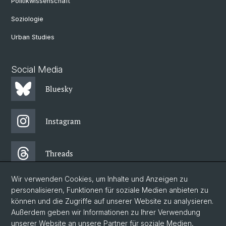
Politikwissenschaft
Soziologie
Urban Studies
Social Media
Bluesky
Instagram
Threads
Wir verwenden Cookies, um Inhalte und Anzeigen zu
Facebook
personalisieren, Funktionen für soziale Medien anbieten zu
können und die Zugriffe auf unserer Website zu analysieren.
Außerdem geben wir Informationen zu Ihrer Verwendung
Newsletter
unserer Website an unsere Partner für soziale Medien,