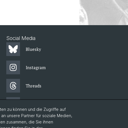
Social Media
Bluesky
Instagram
Threads
Facebook
en zu können und die Zugriffe auf
n unsere Partner für soziale Medien,
aten zusammen, die Sie ihnen
Newsletter