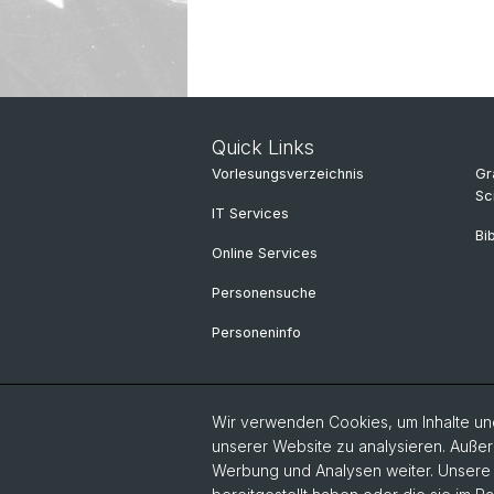
Quick Links
Vorlesungsverzeichnis
Gr
Sc
IT Services
Bi
Online Services
Personensuche
Personeninfo
Wir verwenden Cookies, um Inhalte und
unserer Website zu analysieren. Außer
Werbung und Analysen weiter. Unsere P