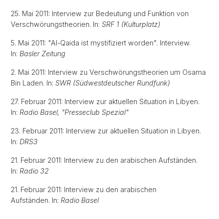
25. Mai 2011: Interview zur Bedeutung und Funktion von
Verschwörungstheorien. In:
SRF 1 (Kulturplatz)
5. Mai 2011: "Al-Qaida ist mystifiziert worden". Interview.
In:
Basler Zeitung
2. Mai 2011: Interview zu Verschwörungstheorien um Osama
Bin Laden. In:
SWR (Südwestdeutscher Rundfunk)
27. Februar 2011: Interview zur aktuellen Situation in Libyen.
In:
Radio Basel, "Presseclub Spezial"
23. Februar 2011: Interview zur aktuellen Situation in Libyen.
In:
DRS3
21. Februar 2011: Interview zu den arabischen Aufständen.
In:
Radio 32
21. Februar 2011: Interview zu den arabischen
Aufständen. In:
Radio Basel