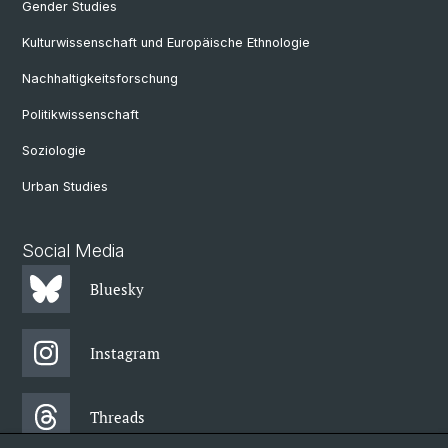
Gender Studies
Kulturwissenschaft und Europäische Ethnologie
Nachhaltigkeitsforschung
Politikwissenschaft
Soziologie
Urban Studies
Social Media
Bluesky
Instagram
Threads