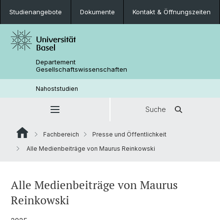
Studienangebote
Dokumente
Kontakt & Öffnungszeiten
Departement
Gesellschaftswissenschaften
Nahoststudien
Suche
Fachbereich
Presse und Öffentlichkeit
Alle Medienbeiträge von Maurus Reinkowski
Alle Medienbeiträge von Maurus
Reinkowski