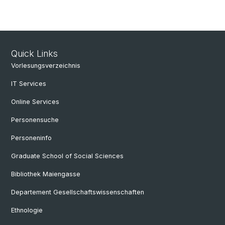
Quick Links
Vorlesungsverzeichnis
IT Services
Online Services
Personensuche
Personeninfo
Graduate School of Social Sciences
Bibliothek Maiengasse
Departement Gesellschaftswissenschaften
Ethnologie